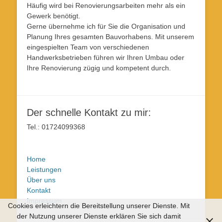
Häufig wird bei Renovierungsarbeiten mehr als ein
Gewerk benötigt.
Gerne übernehme ich für Sie die Organisation und
Planung Ihres gesamten Bauvorhabens. Mit unserem
eingespielten Team von verschiedenen
Handwerksbetrieben führen wir Ihren Umbau oder
Ihre Renovierung zügig und kompetent durch.
Der schnelle Kontakt zu mir:
Tel.: 01724099368
Home
Leistungen
Über uns
Kontakt
Impressum
Cookies erleichtern die Bereitstellung unserer Dienste. Mit
der Nutzung unserer Dienste erklären Sie sich damit